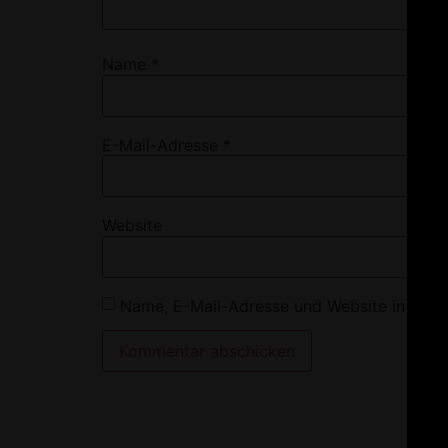
Name
*
E-Mail-Adresse
*
Website
Name, E-Mail-Adresse und Website in dies
Alternative: