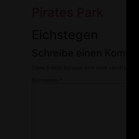
Pirates Park
Eichstegen
Schreibe einen Komme
Deine E-Mail-Adresse wird nicht veröffentlich
Kommentar
*