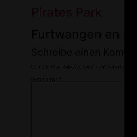
Pirates Park
Furtwangen en Fo
Schreibe einen Komme
Deine E-Mail-Adresse wird nicht veröffentlich
Kommentar
*