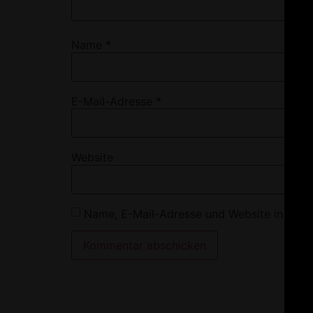
Name
*
E-Mail-Adresse
*
Website
Name, E-Mail-Adresse und Website in dies
Alternative: