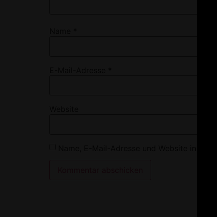
Name
*
E-Mail-Adresse
*
Website
Name, E-Mail-Adresse und Website in dies
Alternative: