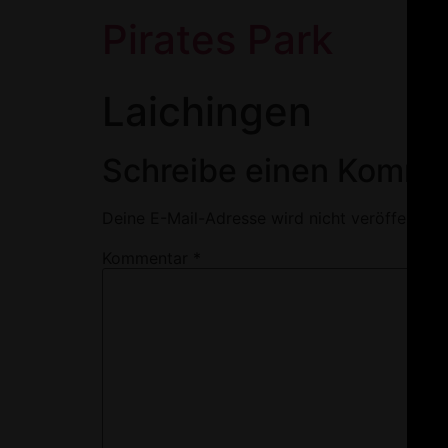
Pirates Park
Laichingen
Schreibe einen Komme
Deine E-Mail-Adresse wird nicht veröffentlich
Kommentar
*