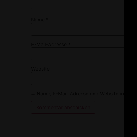
Name
*
E-Mail-Adresse
*
Website
Name, E-Mail-Adresse und Website in dies
Alternative: