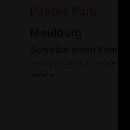
Pirates Park
Maulburg
Schreibe einen Komme
Deine E-Mail-Adresse wird nicht veröffentlich
Kommentar
*