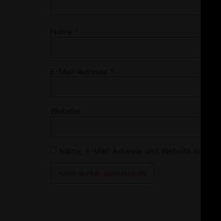
Name
*
E-Mail-Adresse
*
Website
Name, E-Mail-Adresse und Website in dies
Alternative: