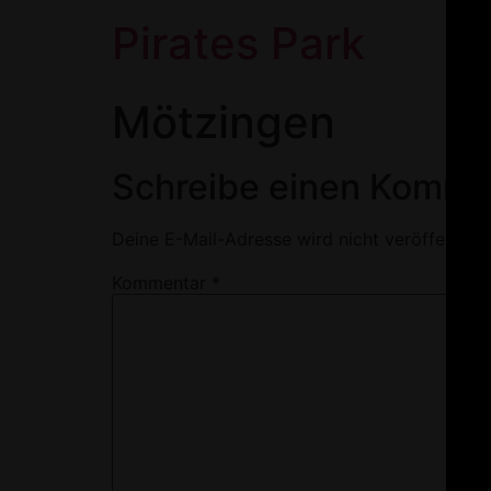
Pirates Park
Mötzingen
Schreibe einen Komme
Deine E-Mail-Adresse wird nicht veröffentlich
Kommentar
*