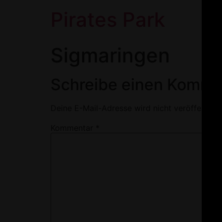
Pirates Park
Sigmaringen
Schreibe einen Komme
Deine E-Mail-Adresse wird nicht veröffentlich
Kommentar
*