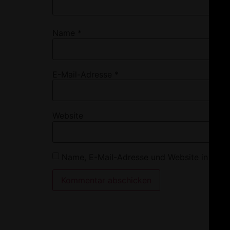
Name
*
E-Mail-Adresse
*
Website
Name, E-Mail-Adresse und Website in dies
Alternative: