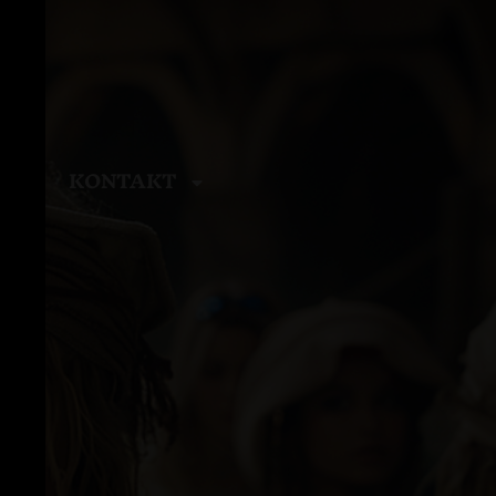
KONTAKT