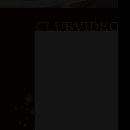
CLUBVIDEO