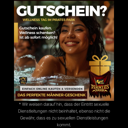
* Wir weisen darauf hin, dass der Eintritt sexuelle
Dienstleitungen nicht beinhaltet, ebenso nicht die
Gewähr, dass es zu sexuellen Dienstleistungen
kommt.