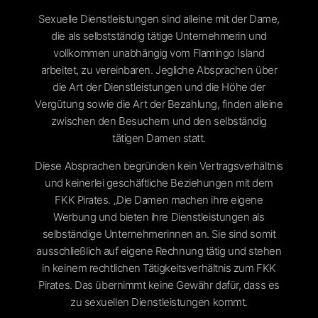
Sexuelle Dienstleistungen sind alleine mit der Dame,
die als selbstständig tätige Unternehmerin und
vollkommen unabhängig vom Flamingo Island
arbeitet, zu vereinbaren. Jegliche Absprachen über
die Art der Dienstleistungen und die Höhe der
Vergütung sowie die Art der Bezahlung, finden alleine
zwischen den Besuchern und den selbständig
tätigen Damen statt.
Diese Absprachen begründen kein Vertragsverhältnis
und keinerlei geschäftliche Beziehungen mit dem
FKK Pirates. „Die Damen machen ihre eigene
Werbung und bieten ihre Dienstleistungen als
selbständige Unternehmerinnen an. Sie sind somit
ausschließlich auf eigene Rechnung tätig und stehen
in keinem rechtlichen Tätigkeitsverhältnis zum FKK
Pirates. Das übernimmt keine Gewähr dafür, dass es
zu sexuellen Dienstleistungen kommt.