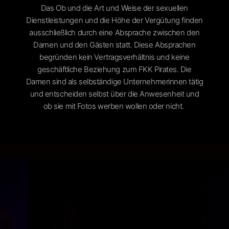
Das Ob und die Art und Weise der sexuellen
Dienstleistungen und die Höhe der Vergütung finden
ausschließlich durch eine Absprache zwischen den
Damen und den Gästen statt. Diese Absprachen
begründen kein Vertragsverhältnis und keine
geschäftliche Beziehung zum FKK Pirates. Die
Damen sind als selbständige Unternehmerinnen tätig
und entscheiden selbst über die Anwesenheit und
ob sie mit Fotos werben wollen oder nicht. ​