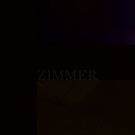
ZIMMER