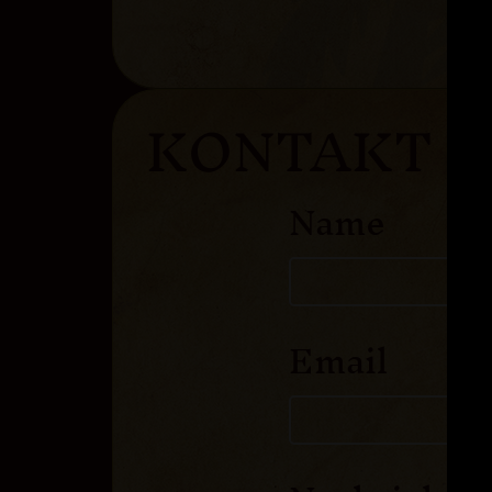
KONTAKT
Name
Email