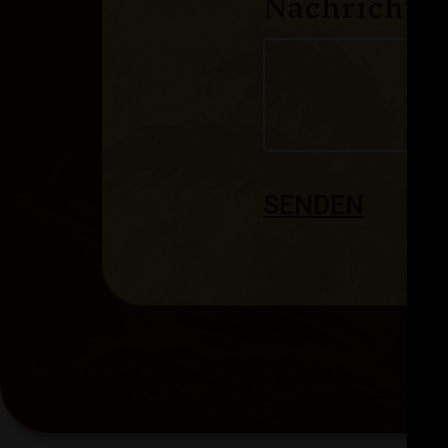
Nachricht
SENDEN
Alternative: