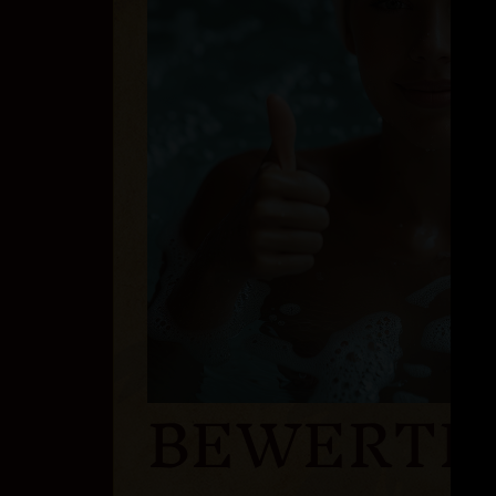
BEWERTE