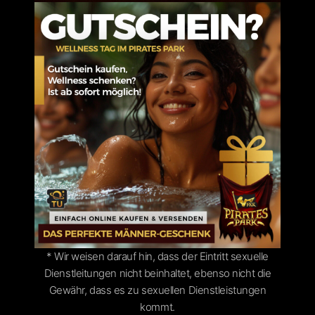
SCHRE
* Wir weisen darauf hin, dass der Eintritt sexuelle
Dienstleitungen nicht beinhaltet, ebenso nicht die
Gewähr, dass es zu sexuellen Dienstleistungen
kommt.