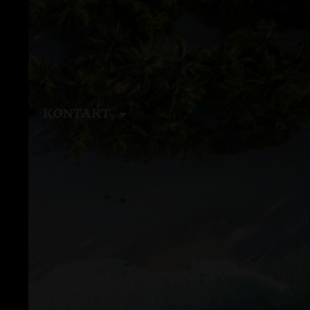
KONTAKT