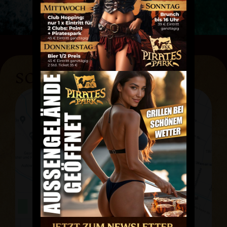
SO FINDEST DU UNS