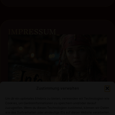
IMPRESSUM
Zustimmung verwalten
Um dir ein optimales Erlebnis zu bieten, verwenden wir Technologien wie
Cookies, um Geräteinformationen zu speichern und/oder darauf
zuzugreifen. Wenn du diesen Technologien zustimmst, können wir Daten
wie das Surfverhalten oder eindeutige IDs auf dieser Website verarbeiten.