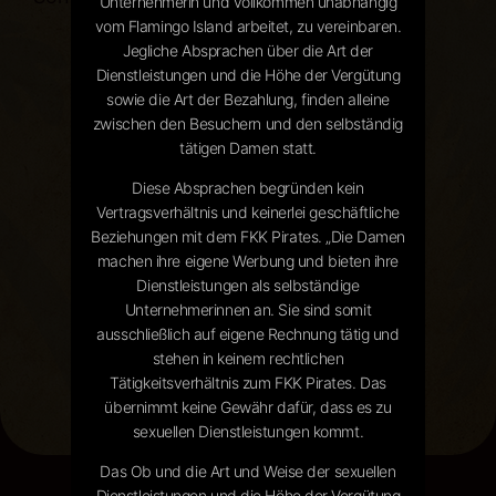
Unternehmerin und vollkommen unabhängig
vom Flamingo Island arbeitet, zu vereinbaren.
Jegliche Absprachen über die Art der
Dienstleistungen und die Höhe der Vergütung
sowie die Art der Bezahlung, finden alleine
zwischen den Besuchern und den selbständig
tätigen Damen statt.
Diese Absprachen begründen kein
Vertragsverhältnis und keinerlei geschäftliche
Beziehungen mit dem FKK Pirates. „Die Damen
machen ihre eigene Werbung und bieten ihre
Dienstleistungen als selbständige
Unternehmerinnen an. Sie sind somit
ausschließlich auf eigene Rechnung tätig und
stehen in keinem rechtlichen
Tätigkeitsverhältnis zum FKK Pirates. Das
übernimmt keine Gewähr dafür, dass es zu
sexuellen Dienstleistungen kommt.
Das Ob und die Art und Weise der sexuellen
Dienstleistungen und die Höhe der Vergütung